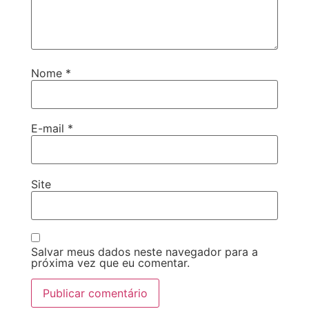
Nome
*
E-mail
*
Site
Salvar meus dados neste navegador para a
próxima vez que eu comentar.