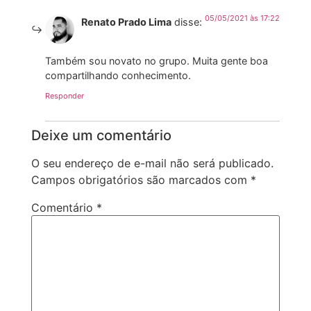
05/05/2021 às 17:22
Renato Prado Lima
disse:
Também sou novato no grupo. Muita gente boa
compartilhando conhecimento.
Responder
Deixe um comentário
O seu endereço de e-mail não será publicado.
Campos obrigatórios são marcados com
*
Comentário
*