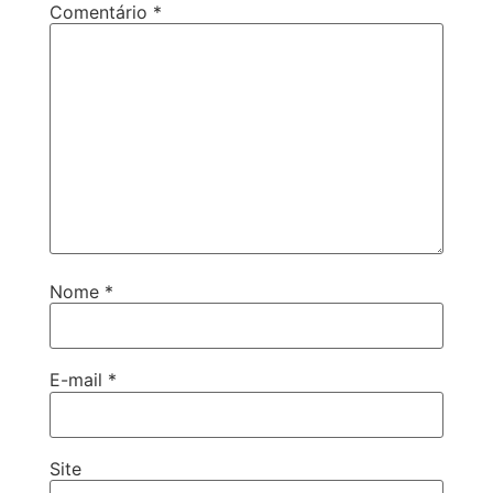
Comentário
*
Nome
*
E-mail
*
Site