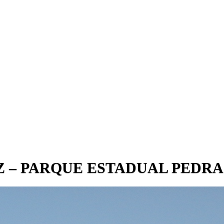
Z – PARQUE ESTADUAL PEDRA