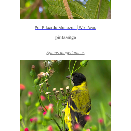
Por Eduardo Menezes | Wiki Aves
pintassilgo
Spinus magellanicus