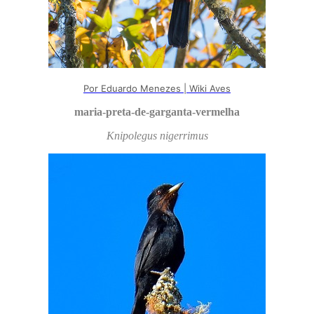
Por Eduardo Menezes | Wiki Aves
maria-preta-de-garganta-vermelha
Knipolegus nigerrimus