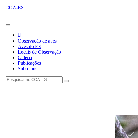
COA-ES
Observação de aves
Aves do ES
Locais de Observação
Galeria
Publicações
Sobre nós