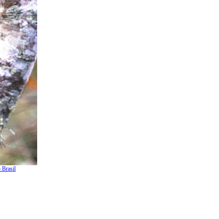
 Brasil