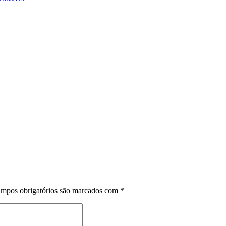
mpos obrigatórios são marcados com
*