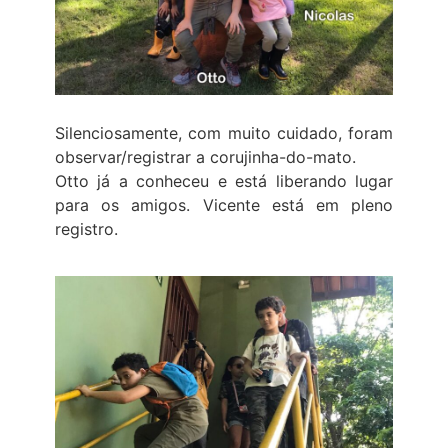
Silenciosamente, com muito cuidado, foram
observar/registrar a corujinha-do-mato.
Otto já a conheceu e está liberando lugar
para os amigos. Vicente está em pleno
registro.