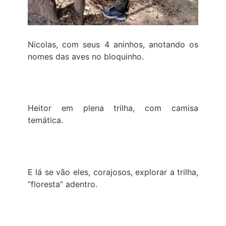
Nicolas, com seus 4 aninhos, anotando os
nomes das aves no bloquinho.
Heitor em plena trilha, com camisa
temática.
E lá se vão eles, corajosos, explorar a trilha,
“floresta” adentro.