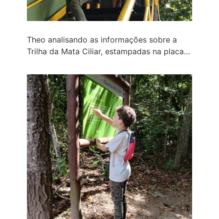
Theo analisando as informações sobre a
Trilha da Mata Ciliar, estampadas na placa…