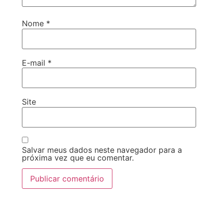
Nome
*
E-mail
*
Site
Salvar meus dados neste navegador para a
próxima vez que eu comentar.