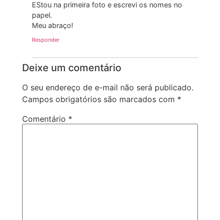
EStou na primeira foto e escrevi os nomes no
papel.
Meu abraço!
Responder
Deixe um comentário
O seu endereço de e-mail não será publicado.
Campos obrigatórios são marcados com
*
Comentário
*