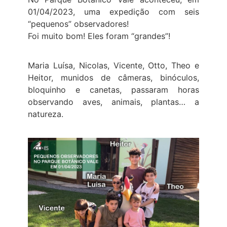
01/04/2023, uma expedição com seis
“pequenos” observadores!
Foi muito bom! Eles foram “grandes”!
Maria Luísa, Nicolas, Vicente, Otto, Theo e
Heitor, munidos de câmeras, binóculos,
bloquinho e canetas, passaram horas
observando aves, animais, plantas… a
natureza.