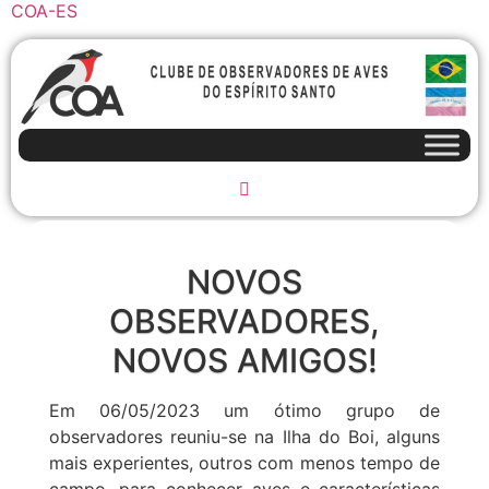
COA-ES
NOVOS
OBSERVADORES,
NOVOS AMIGOS!
Em 06/05/2023 um ótimo grupo de
observadores reuniu-se na Ilha do Boi, alguns
mais experientes, outros com menos tempo de