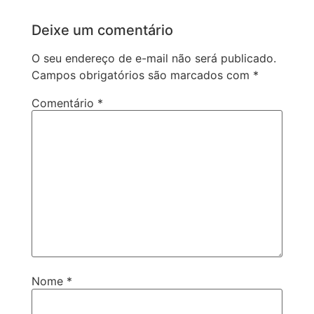
Deixe um comentário
O seu endereço de e-mail não será publicado.
Campos obrigatórios são marcados com
*
Comentário
*
Nome
*