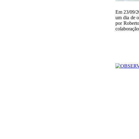
Em 23/09/2
um dia de o
por Roberto
colaboração