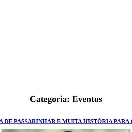
Categoria:
Eventos
A DE PASSARINHAR E MUITA HISTÓRIA PARA