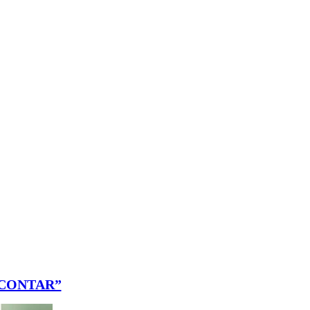
 CONTAR”